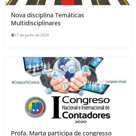
Nova disciplina Temáticas
Multidisciplinares
17 de junho de 2020
Profa. Marta participa de congresso