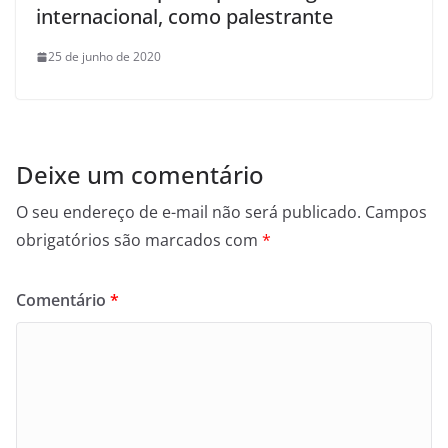
internacional, como palestrante
25 de junho de 2020
Deixe um comentário
O seu endereço de e-mail não será publicado.
Campos
obrigatórios são marcados com
*
Comentário
*