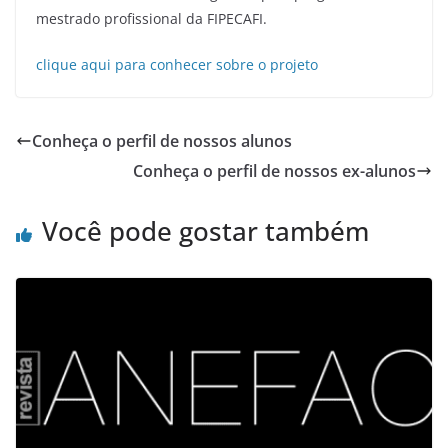
mestrado profissional da FIPECAFI.
clique aqui para conhecer sobre o projeto
Conheça o perfil de nossos alunos
Conheça o perfil de nossos ex-alunos
Você pode gostar também