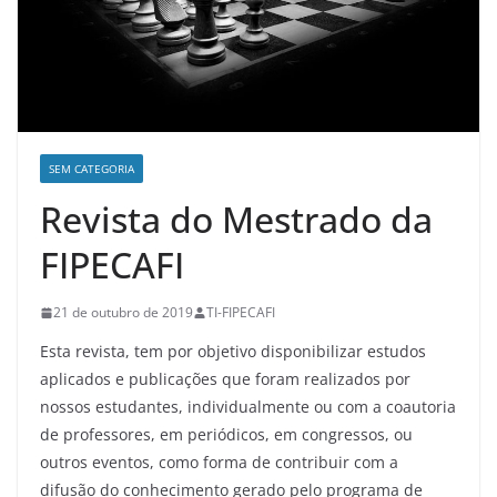
SEM CATEGORIA
Revista do Mestrado da
FIPECAFI
21 de outubro de 2019
TI-FIPECAFI
Esta revista, tem por objetivo disponibilizar estudos
aplicados e publicações que foram realizados por
nossos estudantes, individualmente ou com a coautoria
de professores, em periódicos, em congressos, ou
outros eventos, como forma de contribuir com a
difusão do conhecimento gerado pelo programa de