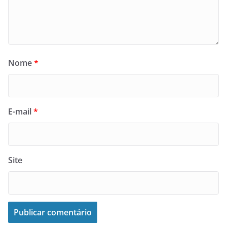
Nome
*
E-mail
*
Site