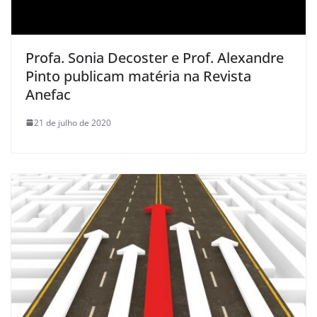
Profa. Sonia Decoster e Prof. Alexandre
Pinto publicam matéria na Revista
Anefac
21 de julho de 2020